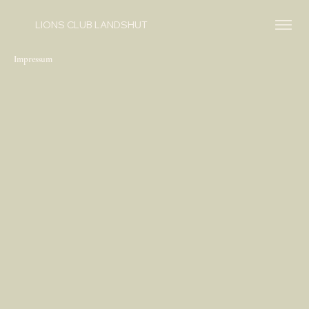
LIONS CLUB LANDSHUT
Impressum